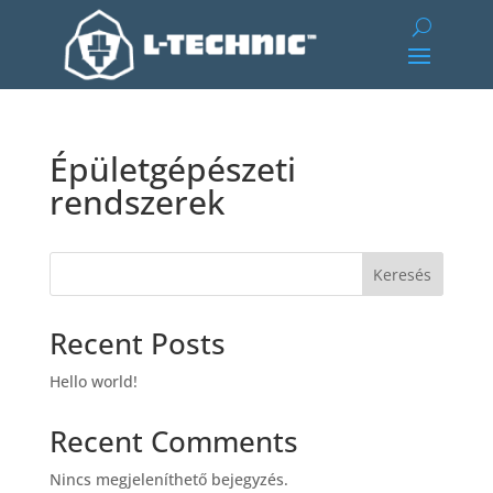
Épületgépészeti
rendszerek
Keresés
Recent Posts
Hello world!
Recent Comments
Nincs megjeleníthető bejegyzés.